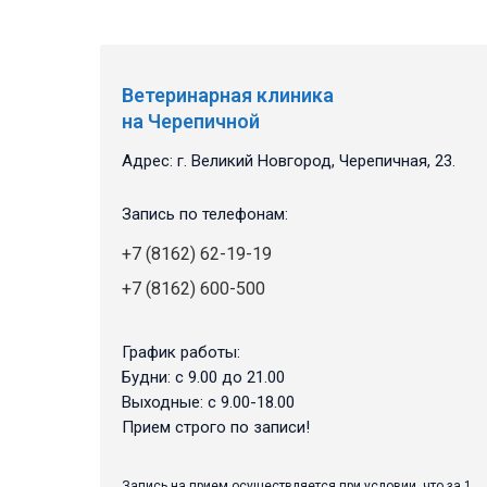
Ветеринарная клиника
на Черепичной
Адрес: г. Великий Новгород, Черепичная, 23.
Запись по телефонам:
+7 (8162) 62-19-19
+7 (8162) 600-500
График работы:
Будни: с 9.00 до 21.00
Выходные: с 9.00-18.00
Прием строго по записи!
Запись на прием осуществляется при условии, что за 1