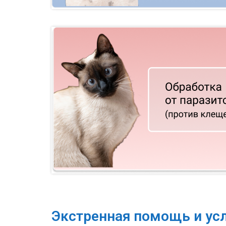
Экстренная помощь и ус