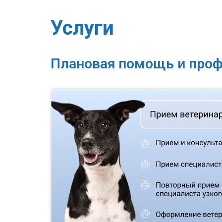
Услуги
Плановая помощь и про