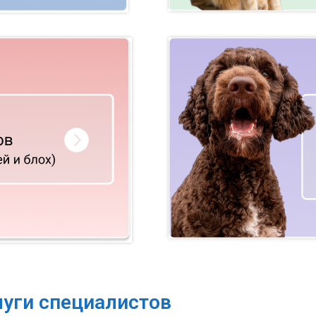
луги специалистов