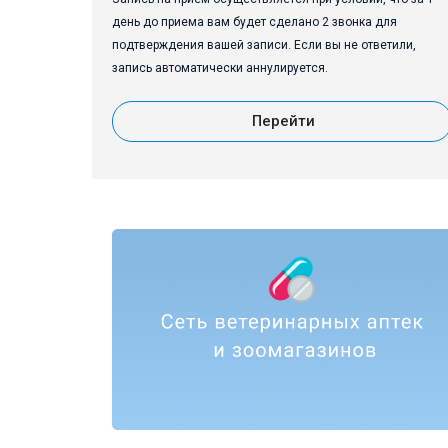
день до приема вам будет сделано 2 звонка для
подтверждения вашей записи. Если вы не ответили,
запись автоматически аннулируется.
Перейти