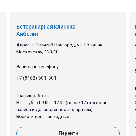
Ветеринарная клиника
Айболит
Адрес: г. Великий Новгород, ул. Большая
Московская, 128/10.
Запись по телефону:
+7 (8162) 601-501
График работы:
Вт - Суб: с 09.00 - 17.00 (после 17 строго по
записи и договоренности с врачом)
Воскр. и пон. - выходные
Перейти