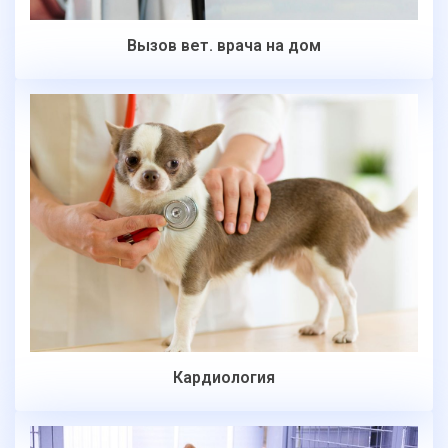
Вызов вет. врача на дом
Кардиология