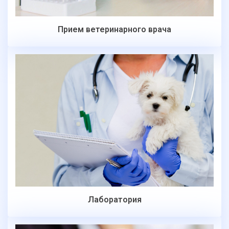
Прием ветеринарного врача
Лаборатория