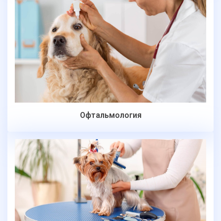
Офтальмология