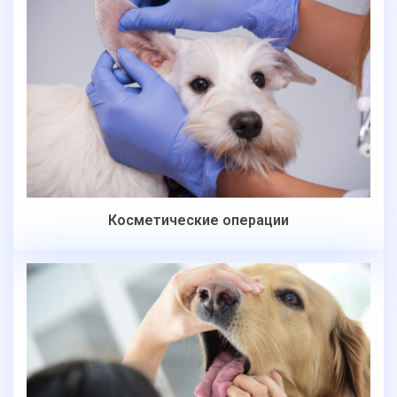
Косметические операции