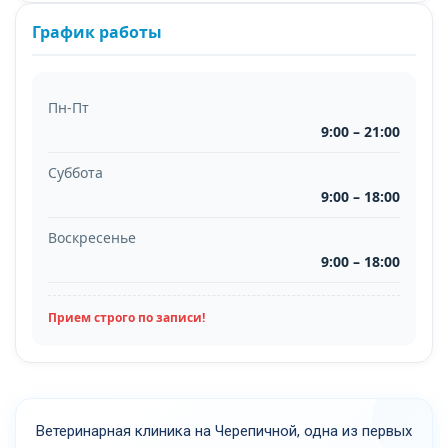
График работы
Пн-Пт
9:00 – 21:00
Суббота
9:00 – 18:00
Воскресенье
9:00 – 18:00
Прием строго по записи!
Ветеринарная клиника на Черепичной, одна из первых