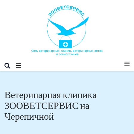
Ветеринарная клиника
ЗООВЕТСЕРВИС на
Черепичной