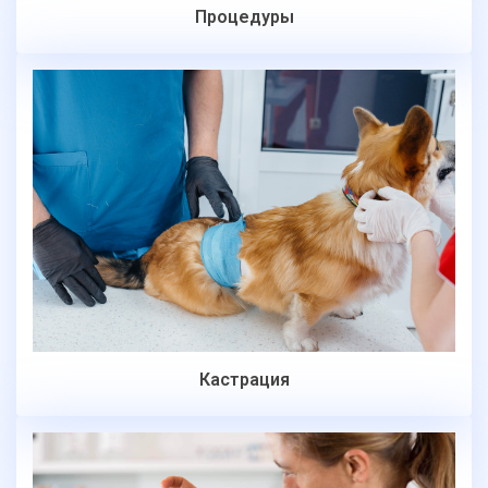
Процедуры
Кастрация