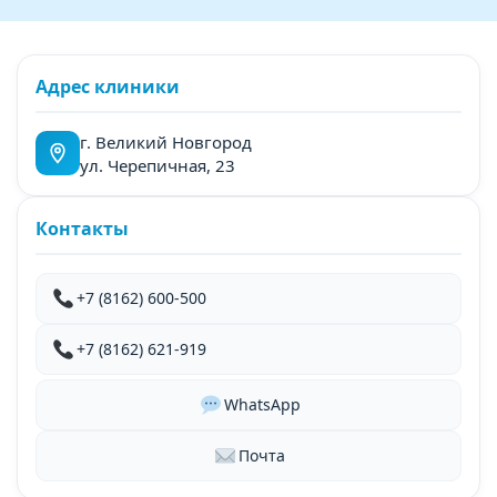
Адрес клиники
г. Великий Новгород
ул. Черепичная, 23
Контакты
+7 (8162) 600-500
+7 (8162) 621-919
WhatsApp
Почта