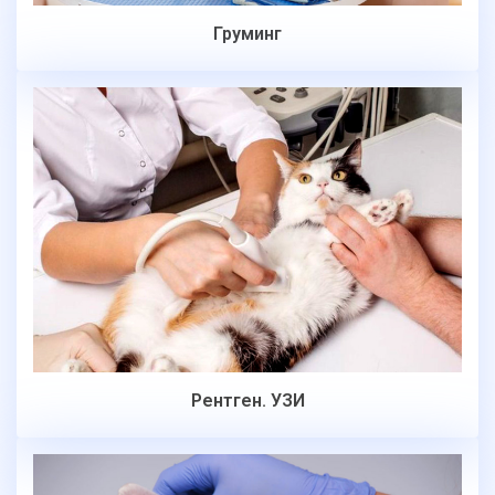
Груминг
Рентген. УЗИ