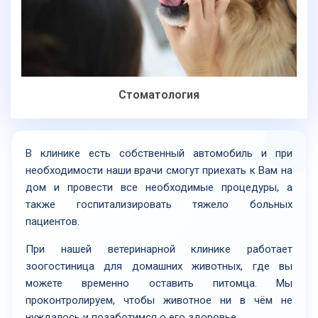
Стоматология
В клинике есть собственный автомобиль и при
необходимости наши врачи смогут приехать к Вам на
дом и провести все необходимые процедуры, а
также госпитализировать тяжело больных
пациентов.
При нашей ветеринарной клинике работает
зоогостиница для домашних животных, где вы
можете временно оставить питомца. Мы
проконтролируем, чтобы животное ни в чём не
нуждалось и позаботимся о его здоровье.