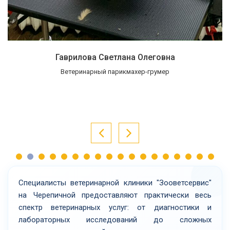
Гагарина Наталья Сергеевна
Ассистент ветеринарного врача
Специалисты ветеринарной клиники "Зооветсервис"
на Черепичной предоставляют практически весь
спектр ветеринарных услуг: от диагностики и
лабораторных исследований до сложных