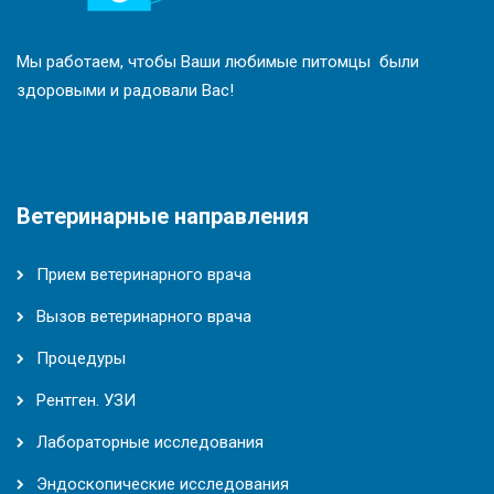
Мы работаем, чтобы Ваши любимые питомцы были
здоровыми и радовали Вас!
Ветеринарные направления
Прием ветеринарного врача
Вызов ветеринарного врача
Процедуры
Рентген. УЗИ
Лабораторные исследования
Эндоскопические исследования