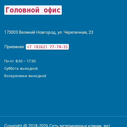
Головной офис
173003 Великий Новгород, ул. Черепичная, 23
Приемная:
+7 (8162) 77-74-31
Пн-пт: 8:30 – 17:30.
Суббота: выходной.
Воскресенье: выходной
Copyright @ 2018-2026 Сеть ветеринарных клиник, вет.