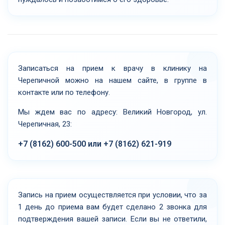
Записаться на прием к врачу в клинику на
Черепичной можно на нашем сайте, в группе в
контакте или по телефону.
Мы ждем вас по адресу: Великий Новгород, ул.
Черепичная, 23:
+7 (8162) 600-500 или +7 (8162) 621-919
Запись на прием осуществляется при условии, что за
1 день до приема вам будет сделано 2 звонка для
подтверждения вашей записи. Если вы не ответили,