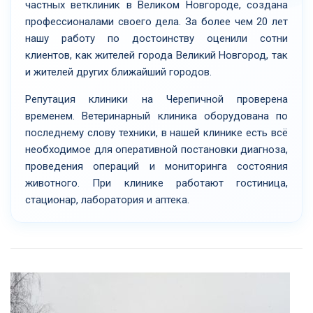
частных ветклиник в Великом Новгороде, создана
профессионалами своего дела. За более чем 20 лет
нашу работу по достоинству оценили сотни
клиентов, как жителей города Великий Новгород, так
и жителей других ближайший городов.
Репутация клиники на Черепичной проверена
временем. Ветеринарный клиника оборудована по
последнему слову техники, в нашей клинике есть всё
необходимое для оперативной постановки диагноза,
проведения операций и мониторинга состояния
животного. При клинике работают гостиница,
стационар, лаборатория и аптека.