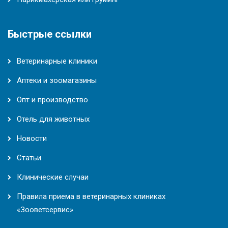
Быстрые ссылки
Ветеринарные клиники
Аптеки и зоомагазины
Опт и производство
Отель для животных
Новости
Статьи
Клинические случаи
Правила приема в ветеринарных клиниках
«Зооветсервис»