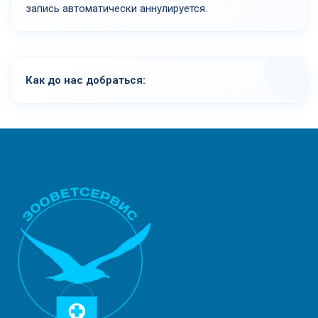
запись автоматически аннулируется.
Как до нас добраться: