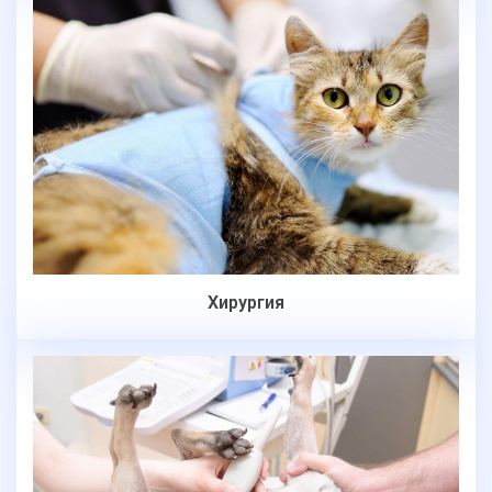
Хирургия