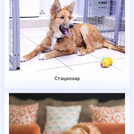
Стационар