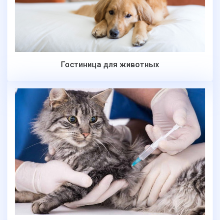
Гостиница для животных