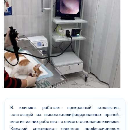
В клинике работает прекрасный коллектив,
состоящий из высококвалифицированных врачей,
многие из них работают с самого основания клиники.
Каждый специалист является профессионалом