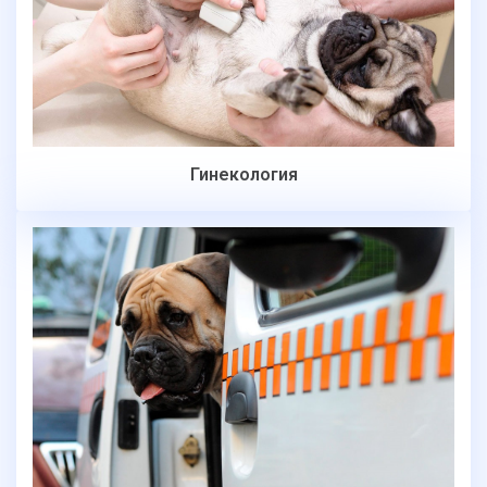
Гинекология