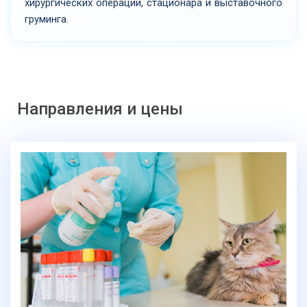
хирургических операций, стационара и выставочного
груминга.
Направления и цены