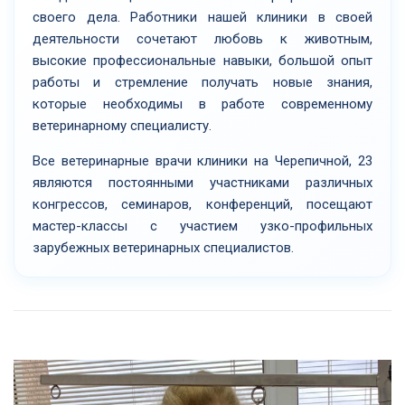
своего дела. Работники нашей клиники в своей
деятельности сочетают любовь к животным,
высокие профессиональные навыки, большой опыт
работы и стремление получать новые знания,
которые необходимы в работе современному
ветеринарному специалисту.
Все ветеринарные врачи клиники на Черепичной, 23
являются постоянными участниками различных
конгрессов, семинаров, конференций, посещают
мастер-классы с участием узко-профильных
зарубежных ветеринарных специалистов.