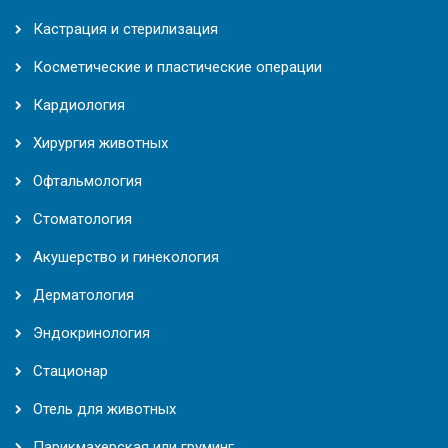
Кастрация и стерилизация
Косметические и пластические операции
Кардиология
Хирургия животных
Офтальмология
Стоматология
Акушерство и гинекология
Дерматология
Эндокринология
Стационар
Отель для животных
Парикмахерская или груминг