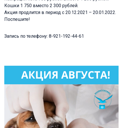
Кошки 1 750 вместо 2 300 рублей.
Акция продлится в период с 20.12.2021 – 20.01.2022.
Поспешите!
Запись по телефону: 8-921-192-44-61