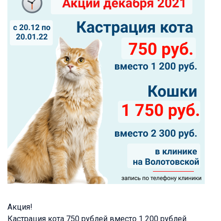
Акция!
Кастрация кота 750 рублей вместо 1 200 рублей.