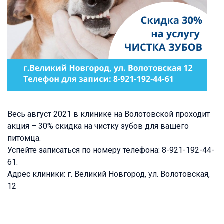
Весь август 2021 в клинике на Волотовской проходит
акция – 30% скидка на чистку зубов для вашего
питомца.
Успейте записаться по номеру телефона: 8-921-192-44-
61.
Адрес клиники: г. Великий Новгород, ул. Волотовская,
12