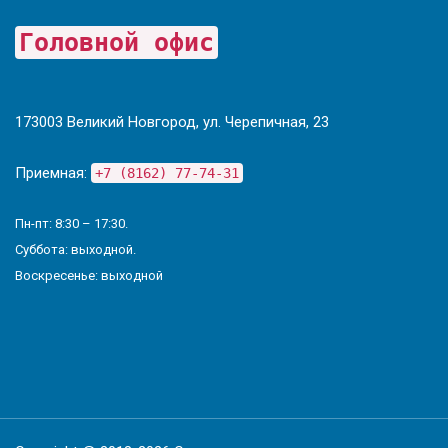
Головной офис
173003 Великий Новгород, ул. Черепичная, 23
Приемная:
+7 (8162) 77-74-31
Пн-пт: 8:30 – 17:30.
Суббота: выходной.
Воскресенье: выходной