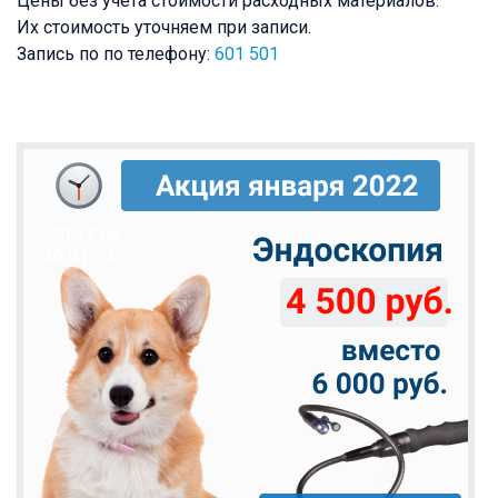
Цены без учёта стоимости расходных материалов.
Их стоимость уточняем при записи.
Запись по по телефону:
601 501