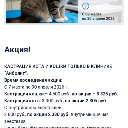
Акция!
КАСТРАЦИЯ КОТА И КОШКИ ТОЛЬКО В КЛИНИКЕ
“Айболит”.
Время проведения акции:
С 7 марта по 30 апреля 2026 г.
Кастрация кошки
– 4 500 руб.,
по акции – 3 825 руб.
Кастрация кота:
3 300 руб.,
по акции 2 805 руб.
С внутривенно анестезией
2 800 руб.,
по акции 2 380 руб.
внутримышечная
анестезия.