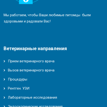
Мы работаем, чтобы Ваши любимые питомцы были
здоровыми и радовали Вас!
Ветеринарные направления
Прием ветеринарного врача
Вызов ветеринарного врача
Процедуры
Рентген. УЗИ
Лабораторные исследования
Эндоскопические исследования