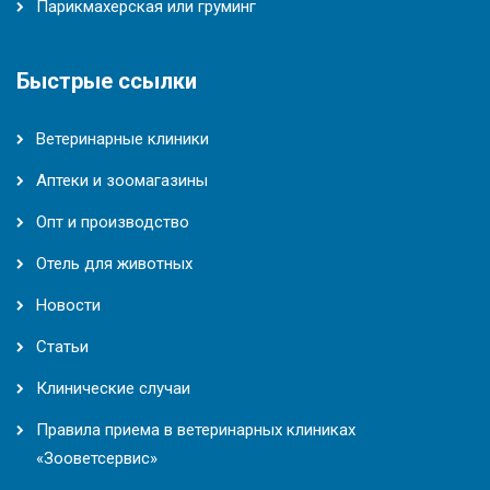
Парикмахерская или груминг
Быстрые ссылки
Ветеринарные клиники
Аптеки и зоомагазины
Опт и производство
Отель для животных
Новости
Статьи
Клинические случаи
Правила приема в ветеринарных клиниках
«Зооветсервис»