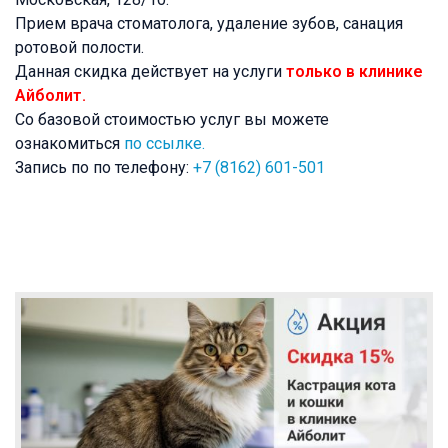
Прием врача стоматолога, удаление зубов, санация
ротовой полости.
Данная скидка действует на услуги
только в клинике
Айболит.
Со базовой стоимостью услуг вы можете
ознакомиться
по ссылке.
Запись по по телефону:
+7 (8162) 601-501