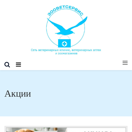
Акции