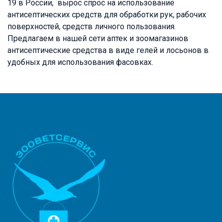
19
в России, вырос спрос на использование
антисептических средств для обработки рук, рабочих
поверхностей, средств личного пользования.
Предлагаем в нашей сети аптек и зоомагазинов
антисептические средства в виде гелей и лосьонов в
удобных для использования фасовках.