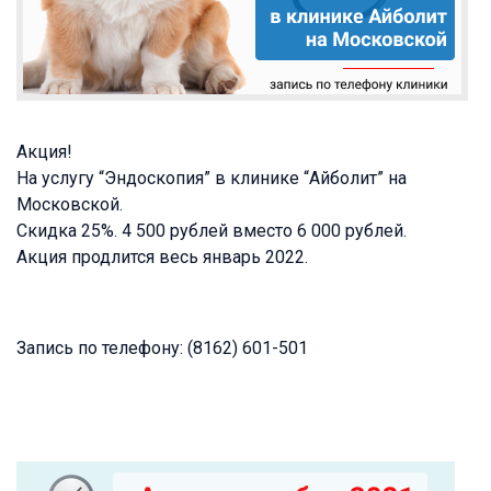
Акция!
На услугу “Эндоскопия” в клинике “Айболит” на
Московской.
Скидка 25%. 4 500 рублей вместо 6 000 рублей.
Акция продлится весь январь 2022.
Запись по телефону: (8162) 601-501