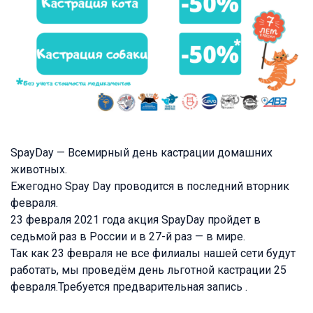
SpayDay — Всемирный день кастрации домашних
животных.
Ежегодно Spay Day проводится в последний вторник
февраля.
23 февраля 2021 года акция SpayDay пройдет в
седьмой раз в России и в 27-й раз — в мире.
Так как 23 февраля не все филиалы нашей сети будут
работать, мы проведём день льготной кастрации 25
февраля.Требуется предварительная запись .