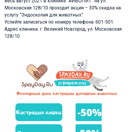
Весь август 2021 в клинике “АЙБОЛИТ” на ул.
Московская 128/10 проходит акция – 30% скидка на
услугу “Эндоскопия для животных”.
Успейте записаться по номеру телефона: 601-501.
Адрес клиники: г. Великий Новгород, ул. Московская
128/10