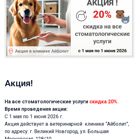
Акция!
На все стоматологические услуги
скидка 20%.
Время проведения акции:
С 1 мая по 1 июня 2026 г.
Акция действует в ветеринарной клинике “Айболит”,
по адресу: г. Великий Новгород, ул. Большая
Московская, 128/10.