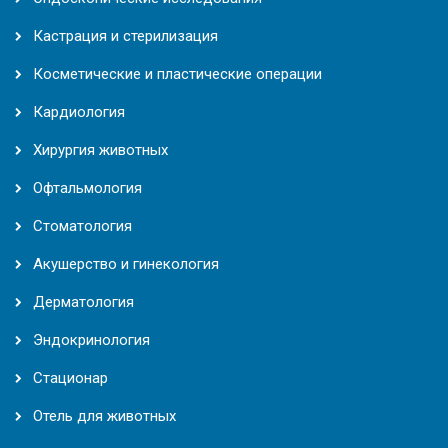
Кастрация и стерилизация
Косметические и пластические операции
Кардиология
Хирургия животных
Офтальмология
Стоматология
Акушерство и гинекология
Дерматология
Эндокринология
Стационар
Отель для животных