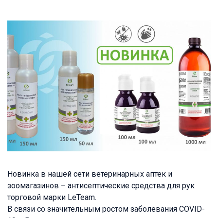
Новинка в нашей сети ветеринарных аптек и
зоомагазинов – антисептические средства для рук
торговой марки LeTeam.
В связи со значительным ростом заболевания
COVID-