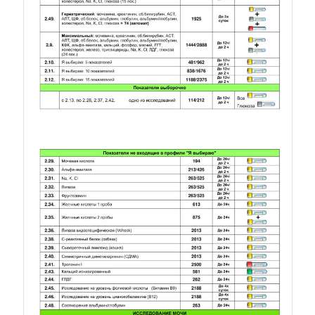
Прайс. Лист 3