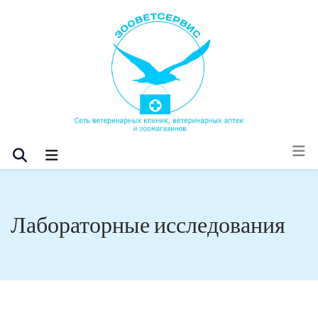
Лабораторные исследования