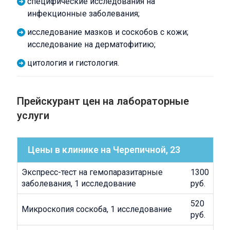
специфические исследования на
инфекционные заболевания;
исследование мазков и соскобов с кожи;
исследование на дерматофитию;
цитология и гистология.
Прейскурант цен на лабораторные
услуги
Цены в клинике на Черепичной, 23
Экспресс-тест на гемопаразитарные
1300
заболевания, 1 исследование
руб.
520
Микроскопия соскоба, 1 исследование
руб.