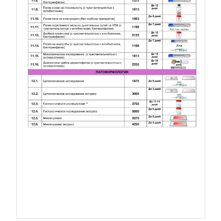
Прайс. Лист 9