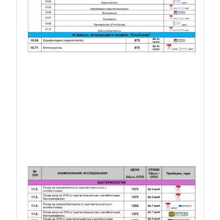
Прайс. Лист 8