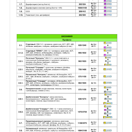
Прайс. Лист 2