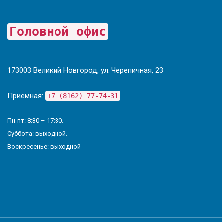
Головной офис
173003 Великий Новгород, ул. Черепичная, 23
Приемная:
+7 (8162) 77-74-31
Пн-пт: 8:30 – 17:30.
Суббота: выходной.
Воскресенье: выходной