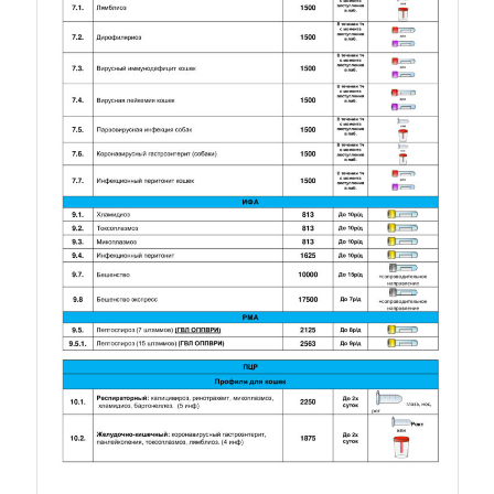
Прайс. Лист 5