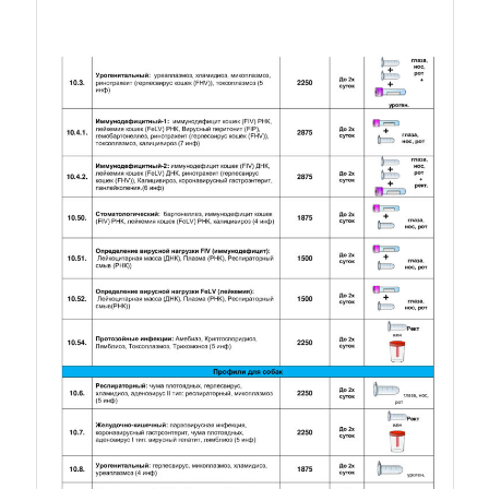
Прайс. Лист 6