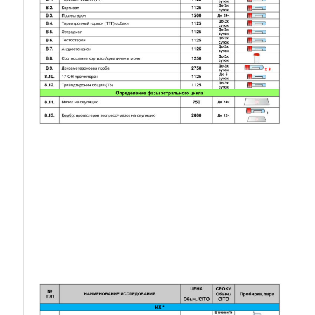
Прайс. Лист 4