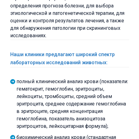
определения прогноза болезни, для выбора
этиологической и патогенетической терапии, для
оценки и контроля результатов лечения, а также
для обнаружения патологии при скрининговых
исследованиях.
Наши клиники предлагают широкий спектр
лабораторных исследований животных:
полный клинический анализ крови (показатели:
гематокрит, гемоглобин, эритроциты,
лейкоциты, тромбоциты, средний объем
эритроцита, среднее содержание гемоглобина
в эритроците, средняя концентрация
гемоглобина, показатель анизоцитоза
эритроцитов, лейкоцитарная формула);
биохимический анализ крови (стандартная