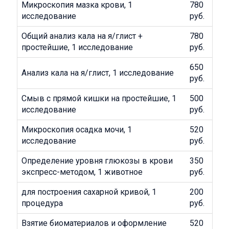
Микроскопия мазка крови, 1
780
исследование
руб.
Общий анализ кала на я/глист +
780
простейшие, 1 исследование
руб.
650
Анализ кала на я/глист, 1 исследование
руб.
Смыв с прямой кишки на простейшие, 1
500
исследование
руб.
Микроскопия осадка мочи, 1
520
исследование
руб.
Определение уровня глюкозы в крови
350
экспресс-методом, 1 животное
руб.
для построения сахарной кривой, 1
200
процедура
руб.
Взятие биоматериалов и оформление
520