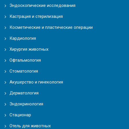
Эндоскопические исследования
Кастрация и стерилизация
Косметические и пластические операции
Кардиология
Хирургия животных
Офтальмология
Стоматология
Акушерство и гинекология
Дерматология
Эндокринология
Стационар
Отель для животных