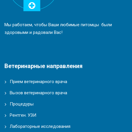
Мы работаем, чтобы Ваши любимые питомцы были
здоровыми и радовали Вас!
Ветеринарные направления
Прием ветеринарного врача
Вызов ветеринарного врача
Процедуры
Рентген. УЗИ
Лабораторные исследования