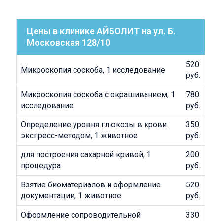
Цены в клинике АЙБОЛИТ на ул. Б.
Московская 128/10
520
Микроскопия соскоба, 1 исследование
руб.
Микроскопия соскоба с окрашиванием, 1
780
исследование
руб.
Определение уровня глюкозы в крови
350
экспресс-методом, 1 животное
руб.
для построения сахарной кривой, 1
200
процедура
руб.
Взятие биоматериалов и оформление
520
документации, 1 животное
руб.
Оформление сопроводительной
330