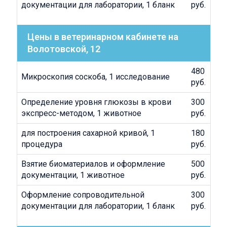
документации для лаборатории, 1 бланк
руб.
Цены в ветеринарном кабинете на
Волотовской, 12
480
Микроскопия соскоба, 1 исследование
руб.
Определение уровня глюкозы в крови
300
экспресс-методом, 1 животное
руб.
для построения сахарной кривой, 1
180
процедура
руб.
Взятие биоматериалов и оформление
500
документации, 1 животное
руб.
Оформление сопроводительной
300
документации для лаборатории, 1 бланк
руб.