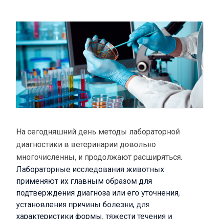
На сегодняшний день методы лабораторной
диагностики в ветеринарии довольно
многочисленны, и продолжают расширяться.
Лабораторные исследования животных
применяют их главным образом для
подтверждения диагноза или его уточнения,
установления причины болезни, для
характеристики формы, тяжести течения и