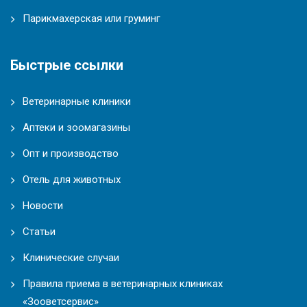
Парикмахерская или груминг
Быстрые ссылки
Ветеринарные клиники
Аптеки и зоомагазины
Опт и производство
Отель для животных
Новости
Статьи
Клинические случаи
Правила приема в ветеринарных клиниках
«Зооветсервис»