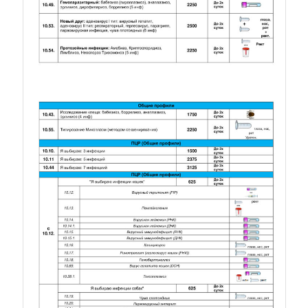
Прайс. Лист 7