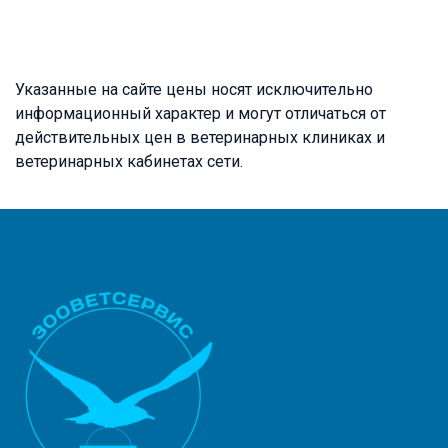
Указанные на сайте цены носят исключительно
информационный характер и могут отличаться от
действительных цен в ветеринарных клиниках и
ветеринарных кабинетах сети.