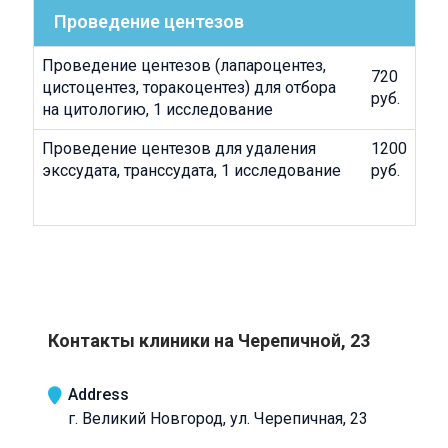
Проведение центезов
Проведение центезов (лапароцентез,
720
цистоцентез, торакоцентез) для отбора
руб.
на цитологию, 1 исследование
Проведение центезов для удаления
1200
экссудата, транссудата, 1 исследование
руб.
Контакты клиники на Черепичной, 23
Address
г. Великий Новгород, ул. Черепичная, 23