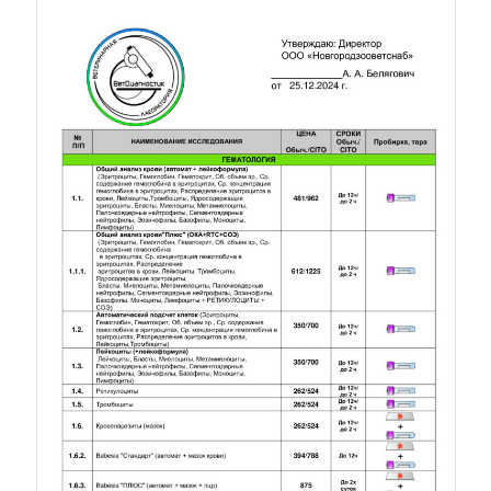
Прайс. Лист 1