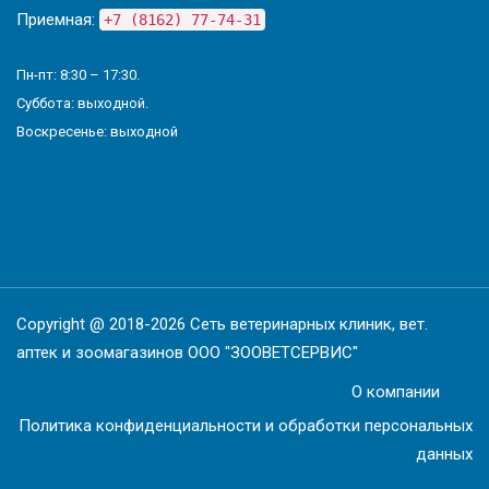
Приемная:
+7 (8162) 77-74-31
Пн-пт: 8:30 – 17:30.
Суббота: выходной.
Воскресенье: выходной
Copyright @ 2018-2026 Сеть ветеринарных клиник, вет.
аптек и зоомагазинов ООО "ЗООВЕТСЕРВИС"
О компании
Политика конфиденциальности и обработки персональных
данных