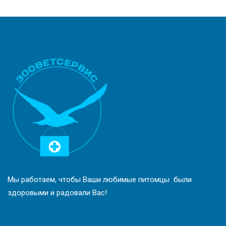
Мы работаем, чтобы Ваши любимые питомцы были
здоровыми и радовали Вас!