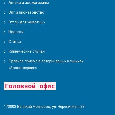
Аптеки и зоомагазины
Опт и производство
Отель для животных
Новости
Статьи
Клинические случаи
Правила приема в ветеринарных клиниках
«Зооветсервис»
Головной офис
173003 Великий Новгород, ул. Черепичная, 23