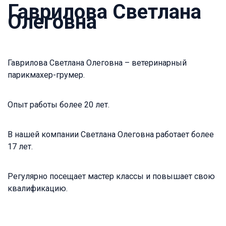
Гаврилова Светлана
Олеговна
Гаврилова Светлана Олеговна – ветеринарный
парикмахер-грумер.
Опыт работы более 20 лет.
В нашей компании Светлана Олеговна работает более
17 лет.
Регулярно посещает мастер классы и повышает свою
квалификацию.