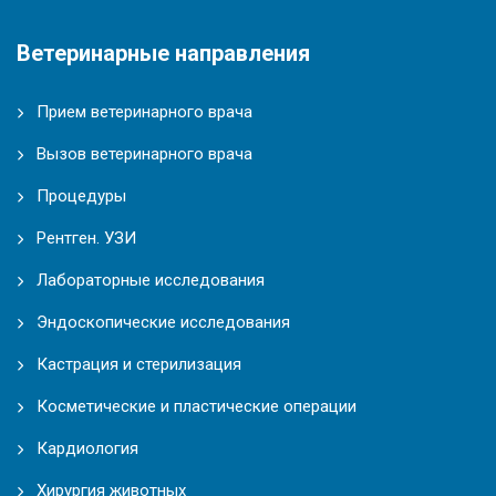
Ветеринарные направления
Прием ветеринарного врача
Вызов ветеринарного врача
Процедуры
Рентген. УЗИ
Лабораторные исследования
Эндоскопические исследования
Кастрация и стерилизация
Косметические и пластические операции
Кардиология
Хирургия животных