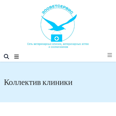
Коллектив клиники