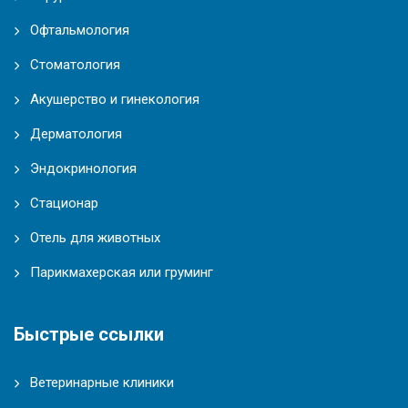
Офтальмология
Стоматология
Акушерство и гинекология
Дерматология
Эндокринология
Стационар
Отель для животных
Парикмахерская или груминг
Быстрые ссылки
Ветеринарные клиники