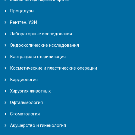
Процедуры
Рентген. УЗИ
Лабораторные исследования
Эндоскопические исследования
Кастрация и стерилизация
Косметические и пластические операции
Кардиология
Хирургия животных
Офтальмология
Стоматология
Акушерство и гинекология