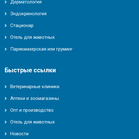
Дерматология
Эндокринология
Стационар
Отель для животных
Парикмахерская или груминг
Быстрые ссылки
Ветеринарные клиники
Аптеки и зоомагазины
Опт и производство
Отель для животных
Новости