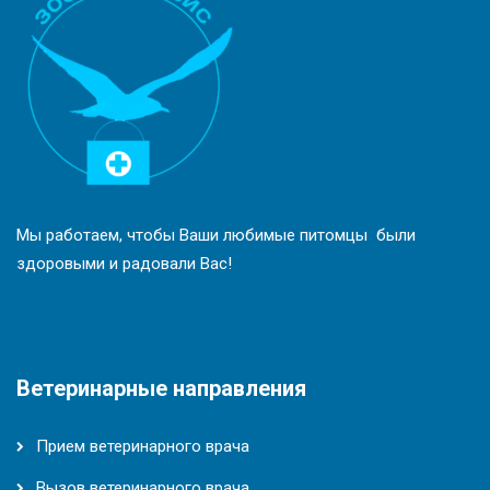
Мы работаем, чтобы Ваши любимые питомцы были
здоровыми и радовали Вас!
Ветеринарные направления
Прием ветеринарного врача
Вызов ветеринарного врача