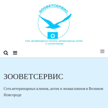
ЗООВЕТСЕРВИС
Сеть ветеринарных клиник, аптек и зоомагазинов в Великом
Новгороде