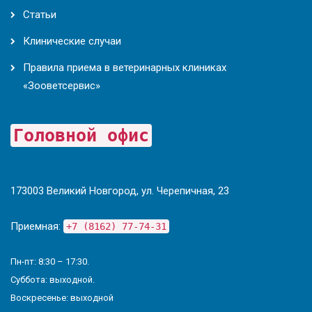
Статьи
Клинические случаи
Правила приема в ветеринарных клиниках
«Зооветсервис»
Головной офис
173003 Великий Новгород, ул. Черепичная, 23
Приемная:
+7 (8162) 77-74-31
Пн-пт: 8:30 – 17:30.
Суббота: выходной.
Воскресенье: выходной