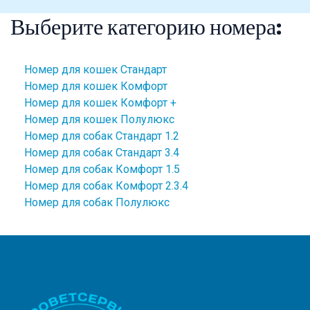
Выберите категорию номера:
Номер для кошек Стандарт
Номер для кошек Комфорт
Номер для кошек Комфорт +
Номер для кошек Полулюкс
Номер для собак Стандарт 1.2
Номер для собак Стандарт 3.4
Номер для собак Комфорт 1.5
Номер для собак Комфорт 2.3.4
Номер для собак Полулюкс