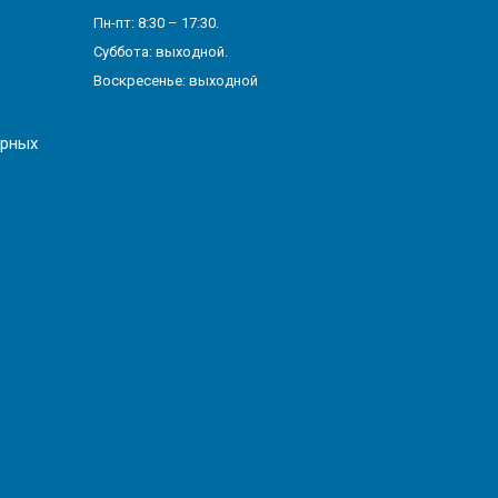
Пн-пт: 8:30 – 17:30.
Суббота: выходной.
Воскресенье: выходной
арных