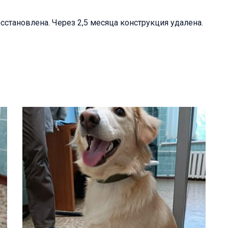
сстановлена. Через 2,5 месяца конструкция удалена.