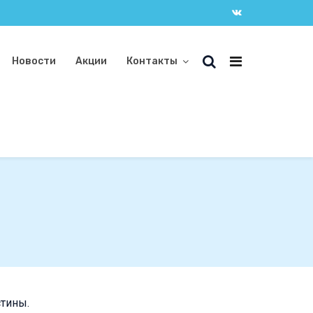
Новости
Акции
Контакты
стины.