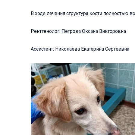
В ходе лечения структура кости полностью во
Рентгенолог: Петрова Оксана Викторовна
Ассистент: Николаева Екатерина Сергеевна